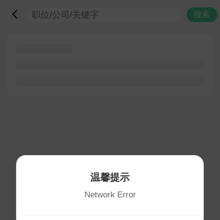
搜索
温馨提示
Network Error