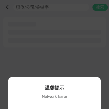
搜索
温馨提示
Network Error