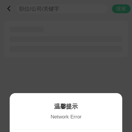
搜索
温馨提示
Network Error