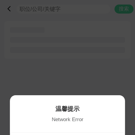
搜索
温馨提示
Network Error